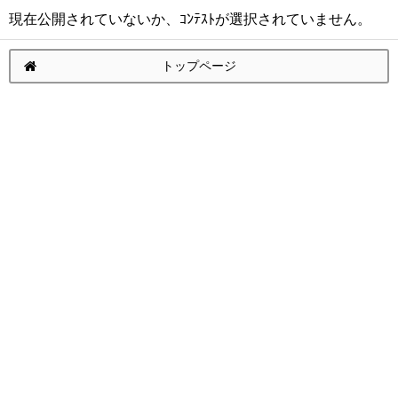
現在公開されていないか、ｺﾝﾃｽﾄが選択されていません。
トップページ